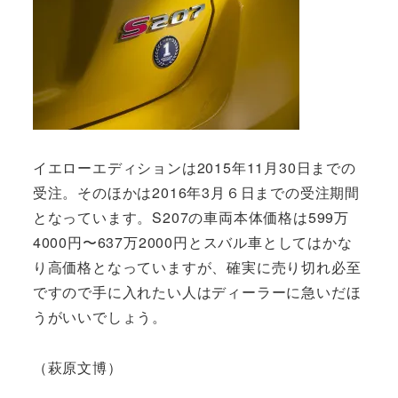
イエローエディションは2015年11月30日までの
受注。そのほかは2016年3月６日までの受注期間
となっています。S207の車両本体価格は599万
4000円〜637万2000円とスバル車としてはかな
り高価格となっていますが、確実に売り切れ必至
ですので手に入れたい人はディーラーに急いだほ
うがいいでしょう。
（萩原文博）