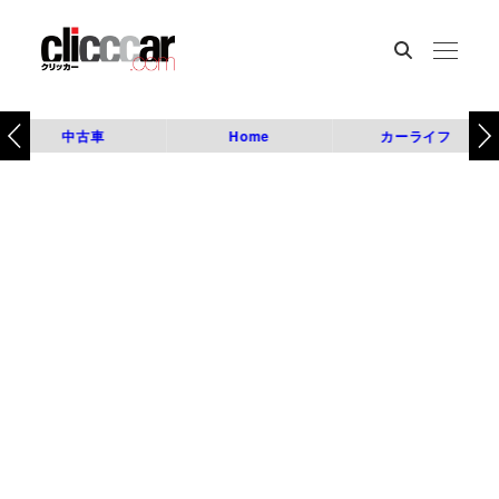
中古車
Home
カーライフ