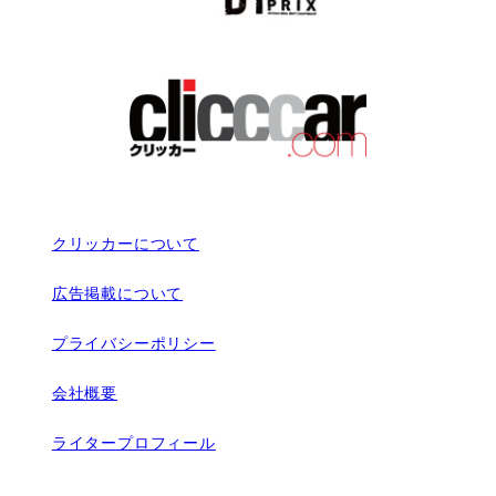
クリッカーについて
広告掲載について
プライバシーポリシー
会社概要
ライタープロフィール