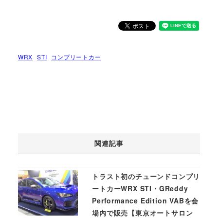
WRX
STI
コンプリートカー
関連記事
トラスト初のチューンドコンプリ
ートカーWRX STI・GReddy
Performance Edition VABを会
場内で販売【東京オートサロン