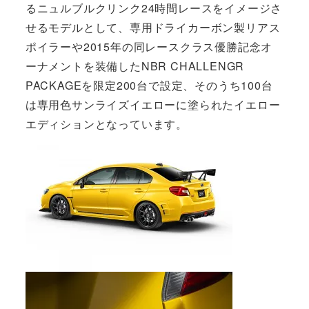
るニュルブルクリンク24時間レースをイメージさ
せるモデルとして、専用ドライカーボン製リアス
ポイラーや2015年の同レースクラス優勝記念オ
ーナメントを装備したNBR CHALLENGR
PACKAGEを限定200台で設定、そのうち100台
は専用色サンライズイエローに塗られたイエロー
エディションとなっています。