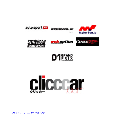
クリッカーについて