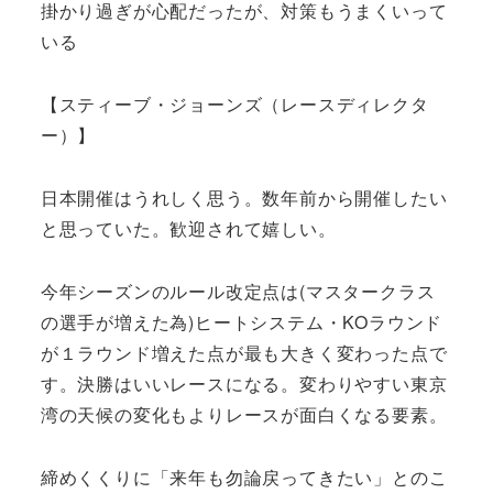
掛かり過ぎが心配だったが、対策もうまくいって
いる
【スティーブ・ジョーンズ（レースディレクタ
ー）】
日本開催はうれしく思う。数年前から開催したい
と思っていた。歓迎されて嬉しい。
今年シーズンのルール改定点は(マスタークラス
の選手が増えた為)ヒートシステム・KOラウンド
が１ラウンド増えた点が最も大きく変わった点で
す。決勝はいいレースになる。変わりやすい東京
湾の天候の変化もよりレースが面白くなる要素。
締めくくりに「来年も勿論戻ってきたい」とのこ