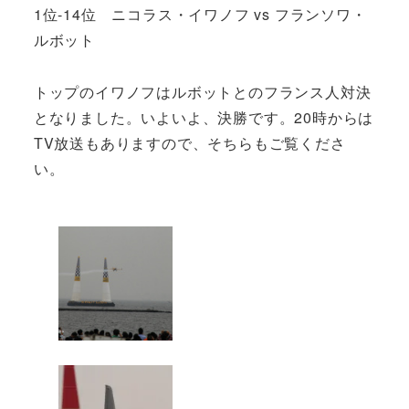
1位-14位 ニコラス・イワノフ vs フランソワ・
ルボット
トップのイワノフはルボットとのフランス人対決
となりました。いよいよ、決勝です。20時からは
TV放送もありますので、そちらもご覧くださ
い。