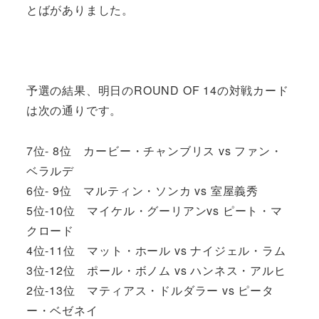
とばがありました。
予選の結果、明日のROUND OF 14の対戦カード
は次の通りです。
7位- 8位 カービー・チャンブリス vs ファン・
ベラルデ
6位- 9位 マルティン・ソンカ vs 室屋義秀
5位-10位 マイケル・グーリアンvs ピート・マ
クロード
4位-11位 マット・ホール vs ナイジェル・ラム
3位-12位 ポール・ボノム vs ハンネス・アルヒ
2位-13位 マティアス・ドルダラー vs ピータ
ー・ベゼネイ