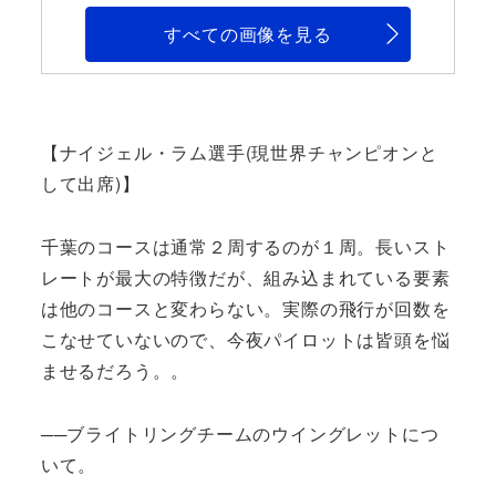
すべての画像を見る
【ナイジェル・ラム選手(現世界チャンピオンと
して出席)】
千葉のコースは通常２周するのが１周。長いスト
レートが最大の特徴だが、組み込まれている要素
は他のコースと変わらない。実際の飛行が回数を
こなせていないので、今夜パイロットは皆頭を悩
ませるだろう。。
──ブライトリングチームのウイングレットにつ
いて。