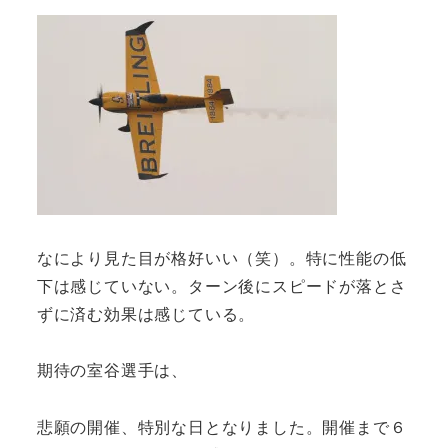
なにより見た目が格好いい（笑）。特に性能の低
下は感じていない。ターン後にスピードが落とさ
ずに済む効果は感じている。
期待の室谷選手は、
悲願の開催、特別な日となりました。開催まで６