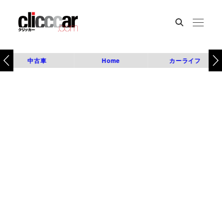
中古車
Home
カーライフ