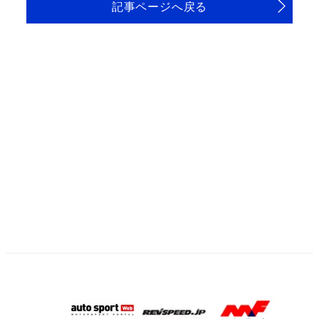
記事ページへ戻る