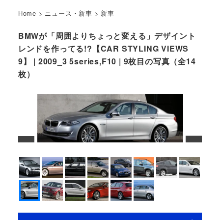
Home
>
ニュース・新車
>
新車
BMWが「周囲よりちょっと変える」デザイント
レンドを作ってる!?【CAR STYLING VIEWS
9】 | 2009_3 5series,F10 | 9枚目の写真（全14
枚）