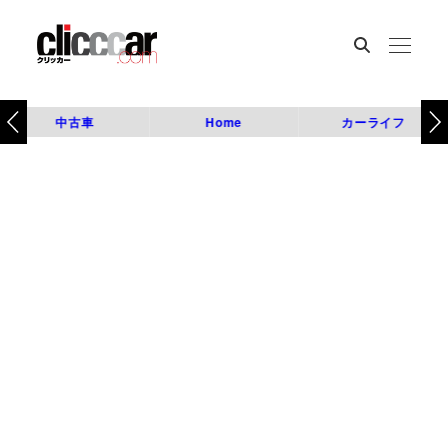
中古車
Home
カーライフ