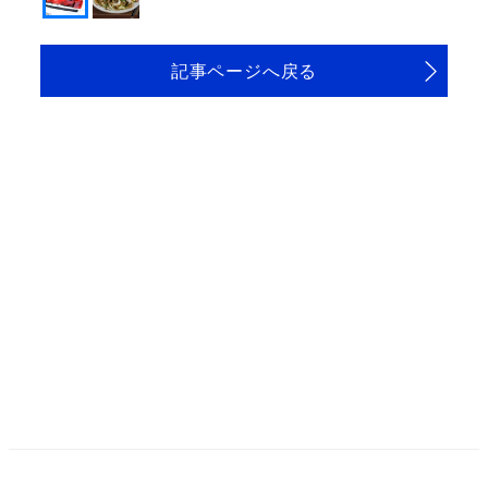
記事ページへ戻る