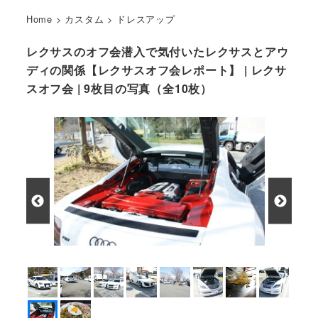
Home
>
カスタム
>
ドレスアップ
レクサスのオフ会潜入で気付いたレクサスとアウ
ディの関係【レクサスオフ会レポート】 | レクサ
スオフ会 | 9枚目の写真（全10枚）