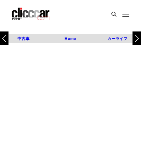
中古車
Home
カーライフ