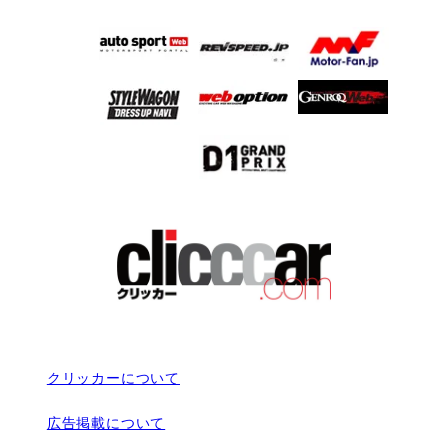
クリッカーについて
広告掲載について