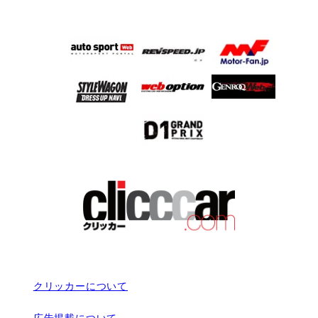
クリッカーについて
広告掲載について