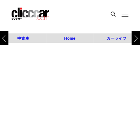
中古車
Home
カーライフ