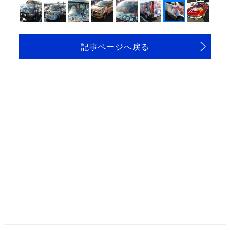
記事ページへ戻る