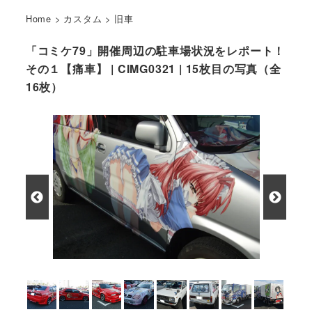
Home
>
カスタム
>
旧車
「コミケ79」開催周辺の駐車場状況をレポート！
その１【痛車】 | CIMG0321 | 15枚目の写真（全
16枚）